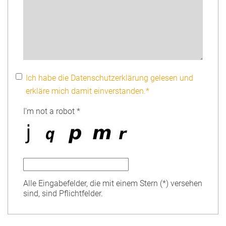
Ich habe die Datenschutzerklärung gelesen und
erkläre mich damit einverstanden.*
I'm not a robot *
Alle Eingabefelder, die mit einem Stern (*) versehen
sind, sind Pflichtfelder.