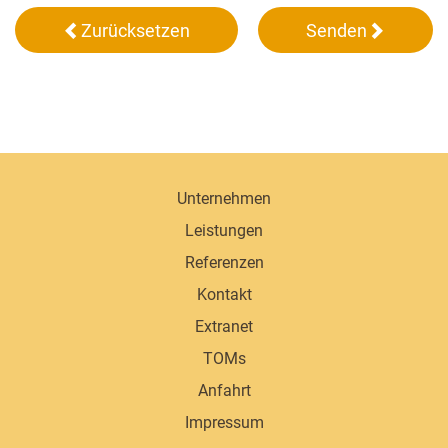
Zurücksetzen
Senden
Unternehmen
Leistungen
Referenzen
Kontakt
Extranet
TOMs
Anfahrt
Impressum