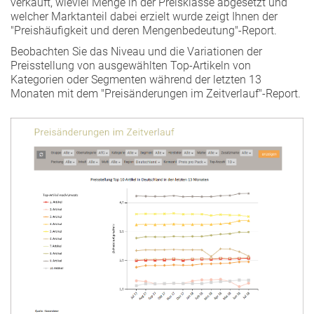
verkauft, wieviel Menge in der Preisklasse abgesetzt und
welcher Marktanteil dabei erzielt wurde zeigt Ihnen der
"Preishäufigkeit und deren Mengenbedeutung"-Report.
Beobachten Sie das Niveau und die Variationen der
Preisstellung von ausgewählten Top-Artikeln von
Kategorien oder Segmenten während der letzten 13
Monaten mit dem "Preisänderungen im Zeitverlauf"-Report.