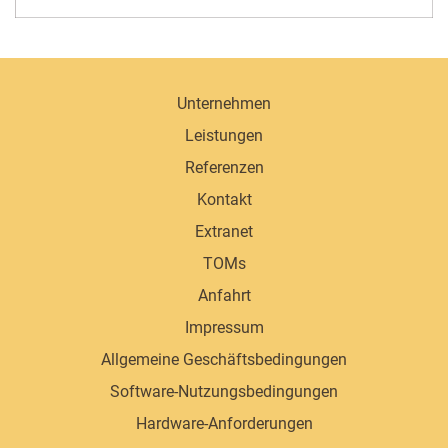
Unternehmen
Leistungen
Referenzen
Kontakt
Extranet
TOMs
Anfahrt
Impressum
Allgemeine Geschäftsbedingungen
Software-Nutzungsbedingungen
Hardware-Anforderungen