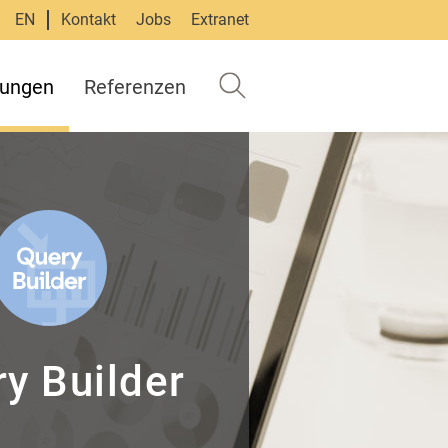
EN
Kontakt
Jobs
Extranet
tungen
Referenzen
y Builder