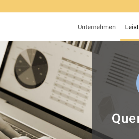
Unternehmen
Leis
Quer